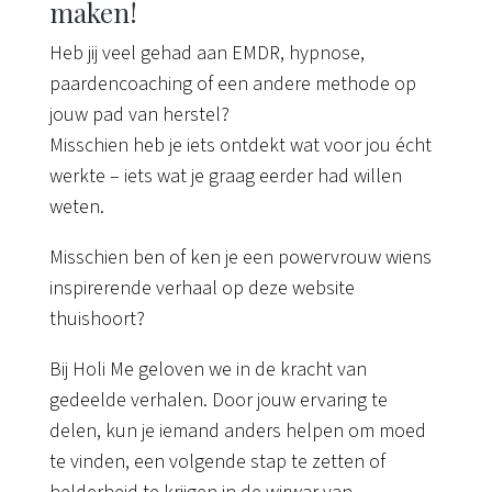
maken!
Heb jij veel gehad aan EMDR, hypnose,
paardencoaching of een andere methode op
jouw pad van herstel?
Misschien heb je iets ontdekt wat voor jou écht
werkte – iets wat je graag eerder had willen
weten.
Misschien ben of ken je een powervrouw wiens
inspirerende verhaal op deze website
thuishoort?
Bij Holi Me geloven we in de kracht van
gedeelde verhalen. Door jouw ervaring te
delen, kun je iemand anders helpen om moed
te vinden, een volgende stap te zetten of