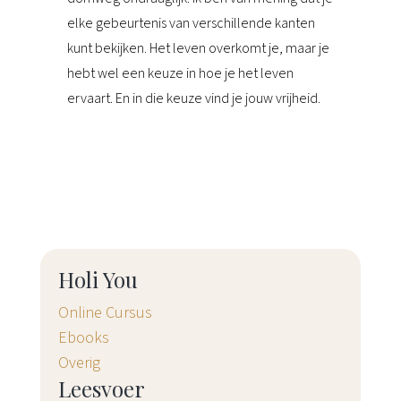
elke gebeurtenis van verschillende kanten
kunt bekijken. Het leven overkomt je, maar je
hebt wel een keuze in hoe je het leven
ervaart. En in die keuze vind je jouw vrijheid.
Holi You
Online Cursus
Ebooks
Overig
Leesvoer