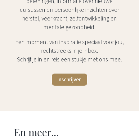
oefeningen, informatie over nieuwe
cursussen en persoonlijke inzichten over
herstel, veerkracht, zelfontwikkeling en
mentale gezondheid.
Een moment van inspiratie speciaal voor jou,
rechtstreeks in je inbox.
Schrijf je in en reis een stukje met ons mee.
Inschrijven
En meer...