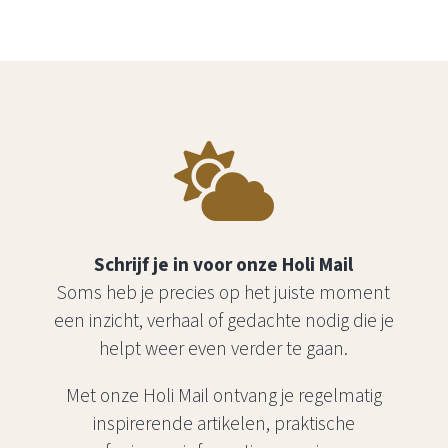

Schrijf je in voor onze Holi Mail
Soms heb je precies op het juiste moment
een inzicht, verhaal of gedachte nodig die je
helpt weer even verder te gaan.
Met onze Holi Mail ontvang je regelmatig
inspirerende artikelen, praktische