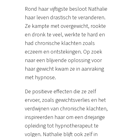
Rond haar vijftigste besloot Nathalie
haar leven drastisch te veranderen.
Ze kampte met overgewicht, rookte
en dronk te veel, werkte te hard en
had chronische klachten zoals
eczeem en ontstekingen. Op zoek
naar een blijvende oplossing voor
haar gewicht kwam ze in aanraking
met hypnose.
De positieve effecten die ze zelf
ervoer, zoals gewichtsverlies en het
verdwijnen van chronische klachten,
inspireerden haar om een driejarige
opleiding tot hypnotherapeut te
volgen. Nathalie blijft ook zelf in