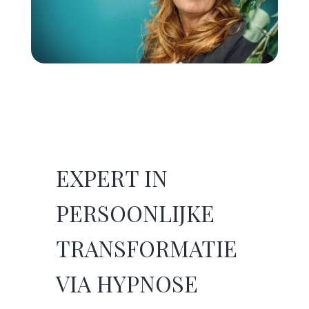
EXPERT IN
PERSOONLIJKE
TRANSFORMATIE
VIA HYPNOSE