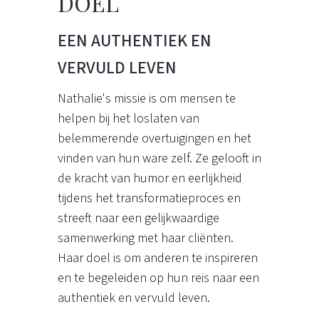
DOEL
EEN AUTHENTIEK EN
VERVULD LEVEN
Nathalie's missie is om mensen te
helpen bij het loslaten van
belemmerende overtuigingen en het
vinden van hun ware zelf. Ze gelooft in
de kracht van humor en eerlijkheid
tijdens het transformatieproces en
streeft naar een gelijkwaardige
samenwerking met haar cliënten.
Haar doel is om anderen te inspireren
en te begeleiden op hun reis naar een
authentiek en vervuld leven.