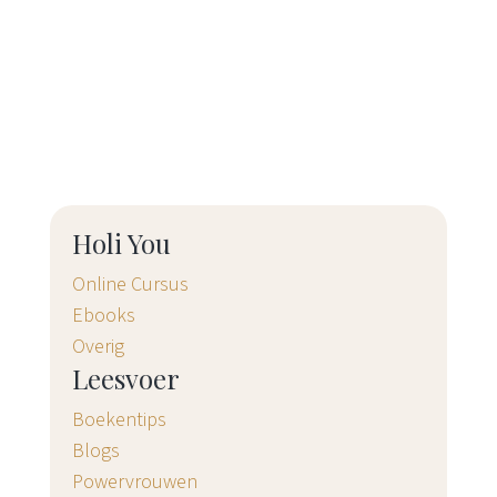
Holi You
Online Cursus
Ebooks
Overig
Leesvoer
Boekentips
Blogs
Powervrouwen