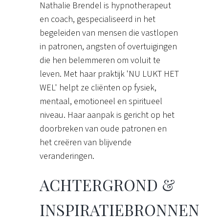
Nathalie Brendel is hypnotherapeut
en coach, gespecialiseerd in het
begeleiden van mensen die vastlopen
in patronen, angsten of overtuigingen
die hen belemmeren om voluit te
leven. Met haar praktijk 'NU LUKT HET
WEL' helpt ze cliënten op fysiek,
mentaal, emotioneel en spiritueel
niveau. Haar aanpak is gericht op het
doorbreken van oude patronen en
het creëren van blijvende
veranderingen.
ACHTERGROND &
INSPIRATIEBRONNEN