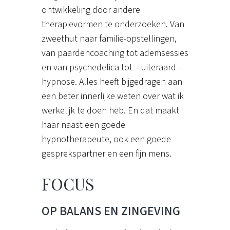
ontwikkeling door andere
therapievormen te onderzoeken. Van
zweethut naar familie-opstellingen,
van paardencoaching tot ademsessies
en van psychedelica tot – uiteraard –
hypnose. Alles heeft bijgedragen aan
een beter innerlijke weten over wat ik
werkelijk te doen heb. En dat maakt
haar naast een goede
hypnotherapeute, ook een goede
gesprekspartner en een fijn mens.
FOCUS
OP BALANS EN ZINGEVING