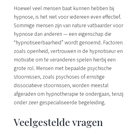
Hoewel veel mensen baat kunnen hebben bij
hypnose, is het niet voor iedereen even effectief.
Sommige mensen zijn van nature vatbaarder voor
hypnose dan anderen — een eigenschap die
“hypnotiseerbaarheid” wordt genoemd. Factoren
zoals openheid, vertrouwen in de hypnotiseur en
motivatie om te veranderen spelen hierbij een
grote rol. Mensen met bepaalde psychische
stoornissen, zoals psychoses of ernstige
dissociatieve stoornissen, worden meestal
afgeraden om hypnotherapie te ondergaan, tenzij
onder zeer gespecialiseerde begeleiding.
Veelgestelde vragen