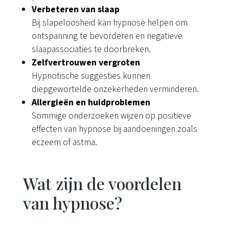
Verbeteren van slaap
Bij slapeloosheid kan hypnose helpen om
ontspanning te bevorderen en negatieve
slaapassociaties te doorbreken.
Zelfvertrouwen vergroten
Hypnotische suggesties kunnen
diepgewortelde onzekerheden verminderen.
Allergieën en huidproblemen
Sommige onderzoeken wijzen op positieve
effecten van hypnose bij aandoeningen zoals
eczeem of astma.
Wat zijn de voordelen
van hypnose?