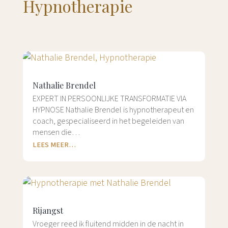
Hypnotherapie
Nathalie Brendel
EXPERT IN PERSOONLIJKE TRANSFORMATIE VIA
HYPNOSE Nathalie Brendel is hypnotherapeut en
coach, gespecialiseerd in het begeleiden van
mensen die…
LEES MEER…
Rijangst
Vroeger reed ik fluitend midden in de nacht in