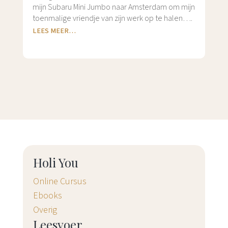
mijn Subaru Mini Jumbo naar Amsterdam om mijn
toenmalige vriendje van zijn werk op te halen….
LEES MEER…
Holi You
Online Cursus
Ebooks
Overig
Leesvoer