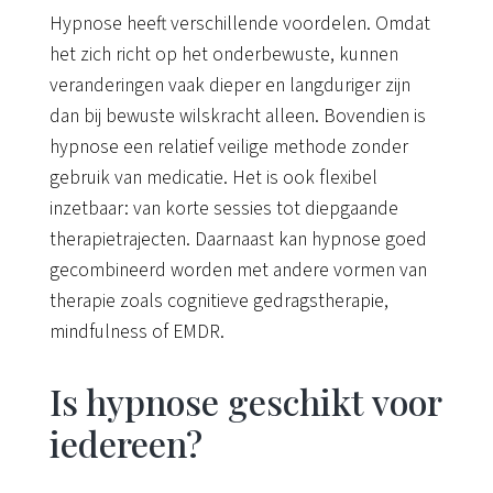
Hypnose heeft verschillende voordelen. Omdat
het zich richt op het onderbewuste, kunnen
veranderingen vaak dieper en langduriger zijn
dan bij bewuste wilskracht alleen. Bovendien is
hypnose een relatief veilige methode zonder
gebruik van medicatie. Het is ook flexibel
inzetbaar: van korte sessies tot diepgaande
therapietrajecten. Daarnaast kan hypnose goed
gecombineerd worden met andere vormen van
therapie zoals cognitieve gedragstherapie,
mindfulness of EMDR.
Is hypnose geschikt voor
iedereen?