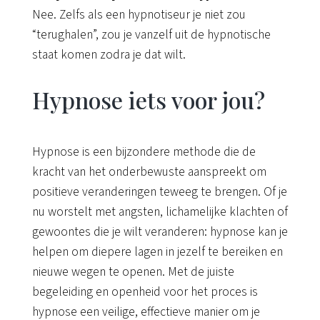
Nee. Zelfs als een hypnotiseur je niet zou
“terughalen”, zou je vanzelf uit de hypnotische
staat komen zodra je dat wilt.
Hypnose iets voor jou?
Hypnose is een bijzondere methode die de
kracht van het onderbewuste aanspreekt om
positieve veranderingen teweeg te brengen. Of je
nu worstelt met angsten, lichamelijke klachten of
gewoontes die je wilt veranderen: hypnose kan je
helpen om diepere lagen in jezelf te bereiken en
nieuwe wegen te openen. Met de juiste
begeleiding en openheid voor het proces is
hypnose een veilige, effectieve manier om je