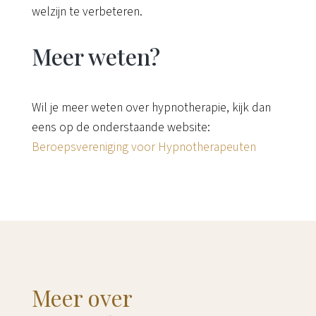
welzijn te verbeteren.
Meer weten?
Wil je meer weten over hypnotherapie, kijk dan
eens op de onderstaande website:
Beroepsvereniging voor Hypnotherapeuten
Meer over