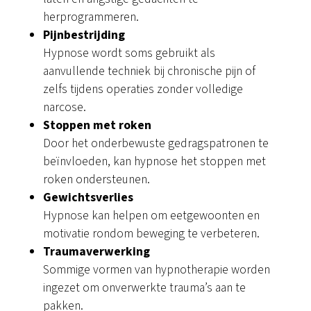
herprogrammeren.
Pijnbestrijding
Hypnose wordt soms gebruikt als
aanvullende techniek bij chronische pijn of
zelfs tijdens operaties zonder volledige
narcose.
Stoppen met roken
Door het onderbewuste gedragspatronen te
beïnvloeden, kan hypnose het stoppen met
roken ondersteunen.
Gewichtsverlies
Hypnose kan helpen om eetgewoonten en
motivatie rondom beweging te verbeteren.
Traumaverwerking
Sommige vormen van hypnotherapie worden
ingezet om onverwerkte trauma’s aan te
pakken.