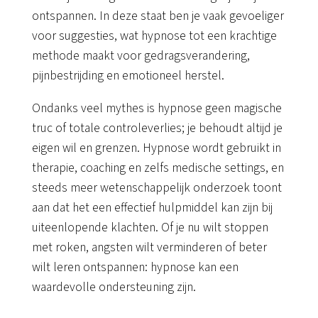
ontspannen. In deze staat ben je vaak gevoeliger
voor suggesties, wat hypnose tot een krachtige
methode maakt voor gedragsverandering,
pijnbestrijding en emotioneel herstel.
Ondanks veel mythes is hypnose geen magische
truc of totale controleverlies; je behoudt altijd je
eigen wil en grenzen. Hypnose wordt gebruikt in
therapie, coaching en zelfs medische settings, en
steeds meer wetenschappelijk onderzoek toont
aan dat het een effectief hulpmiddel kan zijn bij
uiteenlopende klachten. Of je nu wilt stoppen
met roken, angsten wilt verminderen of beter
wilt leren ontspannen: hypnose kan een
waardevolle ondersteuning zijn.