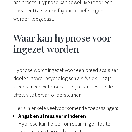
het proces. Hypnose kan zowel live (door een
therapeut) als via zelfhypnose-oefeningen
worden toegepast.
Waar kan hypnose voor
ingezet worden
Hypnose wordt ingezet voor een breed scala aan
doelen, zowel psychologisch als fysiek. Er zijn
steeds meer wetenschappelijke studies die de
effectiviteit ervan ondersteunen.
Hier zijn enkele veelvoorkomende toepassingen:
Angst en stress verminderen
Hypnose kan helpen om spanningen los te
laten en angstige gedachten te