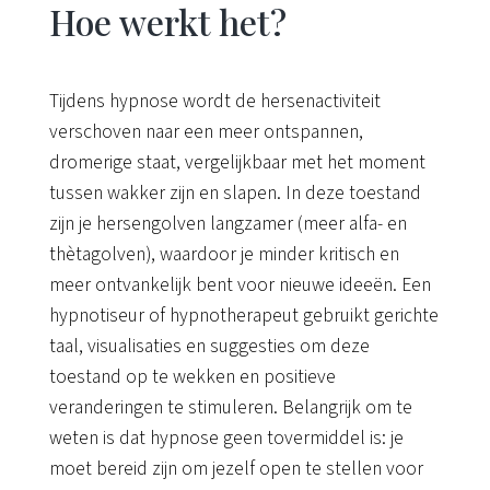
Hoe werkt het?
Tijdens hypnose wordt de hersenactiviteit
verschoven naar een meer ontspannen,
dromerige staat, vergelijkbaar met het moment
tussen wakker zijn en slapen. In deze toestand
zijn je hersengolven langzamer (meer alfa- en
thètagolven), waardoor je minder kritisch en
meer ontvankelijk bent voor nieuwe ideeën. Een
hypnotiseur of hypnotherapeut gebruikt gerichte
taal, visualisaties en suggesties om deze
toestand op te wekken en positieve
veranderingen te stimuleren. Belangrijk om te
weten is dat hypnose geen tovermiddel is: je
moet bereid zijn om jezelf open te stellen voor