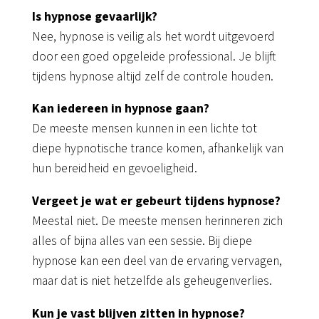
Is hypnose gevaarlijk?
Nee, hypnose is veilig als het wordt uitgevoerd
door een goed opgeleide professional. Je blijft
tijdens hypnose altijd zelf de controle houden.
Kan iedereen in hypnose gaan?
De meeste mensen kunnen in een lichte tot
diepe hypnotische trance komen, afhankelijk van
hun bereidheid en gevoeligheid.
Vergeet je wat er gebeurt tijdens hypnose?
Meestal niet. De meeste mensen herinneren zich
alles of bijna alles van een sessie. Bij diepe
hypnose kan een deel van de ervaring vervagen,
maar dat is niet hetzelfde als geheugenverlies.
Kun je vast blijven zitten in hypnose?