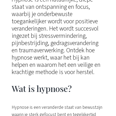
staat van ontspanning en focus,
waarbij je onderbewuste
toegankelijker wordt voor positieve
veranderingen. Het wordt succesvol
ingezet bij stressvermindering,
pijnbestrijding, gedragsverandering
en traumaverwerking. Ontdek hoe
hypnose werkt, waar het bij kan
helpen en waarom het een veilige en
krachtige methode is voor herstel.
Wat is hypnose?
Hypnose is een veranderde staat van bewustzijn
waarin je sterk gefocust bent en tegelijkertijd