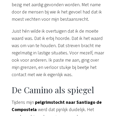
bezig met aardig gevonden worden. Met name
door de mensen bij wie ik het gevoel had dat ik
moest vechten voor mijn bestaansrecht.
Juist hén wilde ik overtuigen dat ik de moeite
waard was. Dat ik erbij hoorde. Dat ik het waard
was om van te houden. Dat streven bracht me
regelmatig in lastige situaties. Voor mezelf, maar
ook voor anderen. Ik paste me aan, ging over
mijn grenzen, en verloor stukje bij beetje het
contact met wie ik eigenlijk was.
De Camino als spiegel
Tijdens mijn
pelgrimstocht naar Santiago de
Compostela
werd dat pijnlijk duidelijk. Het