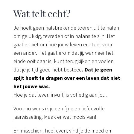
Wat telt echt?
Je hoeft geen halsbrekende toeren uit te halen
om gelukkig, tevreden of in balans te zijn. Het
gaat er niet om hoe jouw leven eruitziet voor
een ander. Het gaat erom dat jij, wanneer het
einde ooit daar is, kunt terugkijken en voelen
dat je je tijd goed hebt besteed
. Dat je geen
spijt hoeft te dragen over een leven dat niet
het jouwe was.
Hoe je dat leven invult, is volledig aan jou.
Voor nu wens ik je een fijne en liefdevolle
jaarwisseling. Maak er wat moois van!
En misschien, heel even, vind je de moed om