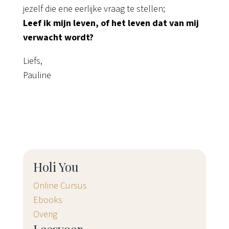
jezelf die ene eerlijke vraag te stellen;
Leef ik mijn leven, of het leven dat van mij
verwacht wordt?
Liefs,
Pauline
Holi You
Online Cursus
Ebooks
Overig