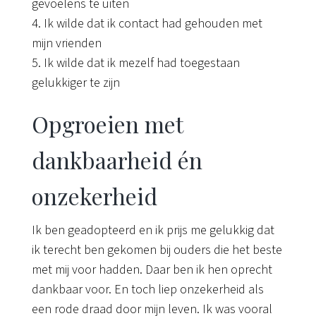
gevoelens te uiten
4. Ik wilde dat ik contact had gehouden met
mijn vrienden
5. Ik wilde dat ik mezelf had toegestaan
gelukkiger te zijn
Opgroeien met
dankbaarheid én
onzekerheid
Ik ben geadopteerd en ik prijs me gelukkig dat
ik terecht ben gekomen bij ouders die het beste
met mij voor hadden. Daar ben ik hen oprecht
dankbaar voor. En toch liep onzekerheid als
een rode draad door mijn leven. Ik was vooral