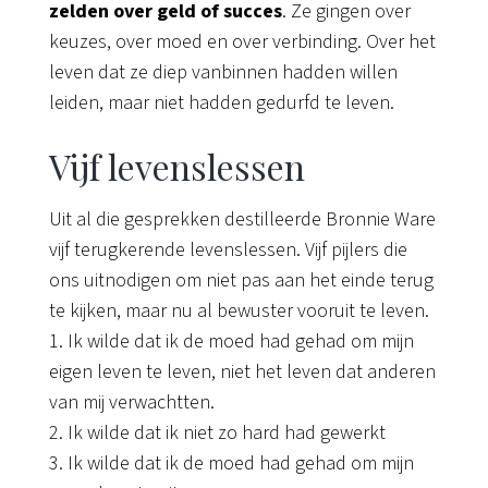
zelden over geld of succes
. Ze gingen over
keuzes, over moed en over verbinding. Over het
leven dat ze diep vanbinnen hadden willen
leiden, maar niet hadden gedurfd te leven.
Vijf levenslessen
Uit al die gesprekken destilleerde Bronnie Ware
vijf terugkerende levenslessen. Vijf pijlers die
ons uitnodigen om niet pas aan het einde terug
te kijken, maar nu al bewuster vooruit te leven.
1. Ik wilde dat ik de moed had gehad om mijn
eigen leven te leven, niet het leven dat anderen
van mij verwachtten.
2. Ik wilde dat ik niet zo hard had gewerkt
3. Ik wilde dat ik de moed had gehad om mijn