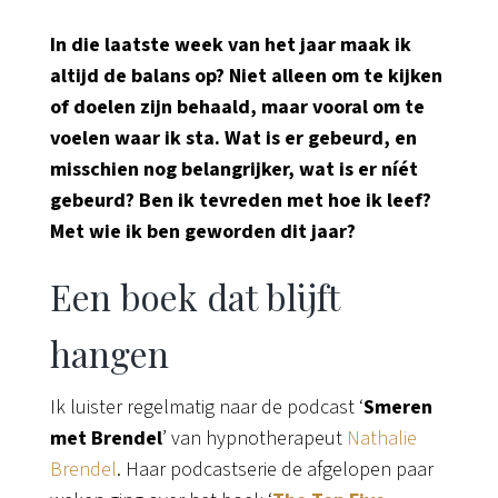
In die laatste week van het jaar maak ik
altijd de balans op? Niet alleen om te kijken
of doelen zijn behaald, maar vooral om te
voelen waar ik sta. Wat is er gebeurd, en
misschien nog belangrijker, wat is er níét
gebeurd? Ben ik tevreden met hoe ik leef?
Met wie ik ben geworden dit jaar?
Een boek dat blijft
hangen
Ik luister regelmatig naar de podcast ‘
Smeren
met Brendel
’ van hypnotherapeut
Nathalie
Brendel
. Haar podcastserie de afgelopen paar