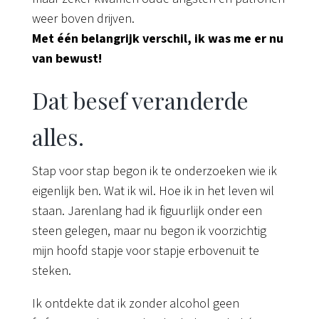
weer boven drijven.
Met één belangrijk verschil, ik was me er nu
van bewust!
Dat besef veranderde
alles.
Stap voor stap begon ik te onderzoeken wie ik
eigenlijk ben. Wat ik wil. Hoe ik in het leven wil
staan. Jarenlang had ik figuurlijk onder een
steen gelegen, maar nu begon ik voorzichtig
mijn hoofd stapje voor stapje erbovenuit te
steken.
Ik ontdekte dat ik zonder alcohol geen