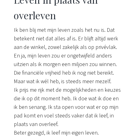
overleven
Ik ben blij met mijn leven zoals het nu is. Dat
betekent niet dat alles af is. Er blijft altijd werk
aan de winkel, zowel zakelijk als op privévlak.
En ja, mijn leven zou er ongetwijfeld anders
uitzien als ik morgen een miljoen zou winnen.
Die financiële vrijheid heb ik nog niet bereikt.
Maar wat ik wél heb, is steeds meer mezelf.
Ik prijs me rijk met de mogelijkheden en keuzes
die ik op dit moment heb. Ik doe wat ik doe en
ik ben senang. Ik sta open voor wat er op mijn
pad komt en voel steeds vaker dat ik leef, in
plaats van overleef.
Beter gezegd, ik leef mijn eigen leven.