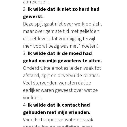
aan zichzelf.
Ik wilde dat ik niet zo hard had
gewerkt.
Deze spijt gaat niet over werk op zich,
maar over gemiste tijd met geliefden
en het leven dat voorbijging terwijl
men vooral bezig was met ‘moeten’.
Ik wilde dat ik de moed had
gehad om mijn gevoelens te uiten.
Onderdrukte emoties leiden vaak tot
afstand, spijt en onvervulde relaties.
Veel stervenden wensten dat ze
eerlijker waren geweest over wat ze
voelden.
Ik wilde dat ik contact had
gehouden met mijn vrienden.
Vriendschappen verwateren vaak