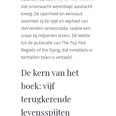
dat onverwacht wereldwijd aandacht
kreeg. De openheid en eenvoud
waarmee zij de spijt en wijsheid van
stervenden verwoordde, raakte een
snaar bij miljoenen lezers. Dit leidde
tot de publicatie van The Top Five
Regrets of the Dying, dat inmiddels in
tientallen talen is vertaald.
De kern van het
boek: vijf
terugkerende
levensspijten