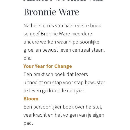
Bronnie Ware
Na het succes van haar eerste boek
schreef Bronnie Ware meerdere
andere werken waarin persoonlijke
groei en bewust leven centraal staan,
o.a.:
Your Year for Change
Een praktisch boek dat lezers
uitnodigt om stap voor stap bewuster
te leven gedurende een jaar.
Bloom
Een persoonlijker boek over herstel,
veerkracht en het volgen van je eigen
pad.