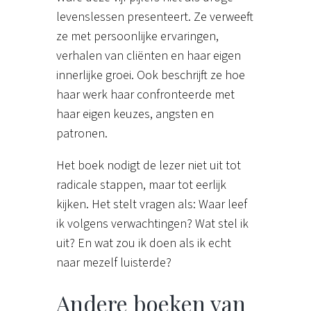
levenslessen presenteert. Ze verweeft
ze met persoonlijke ervaringen,
verhalen van cliënten en haar eigen
innerlijke groei. Ook beschrijft ze hoe
haar werk haar confronteerde met
haar eigen keuzes, angsten en
patronen.
Het boek nodigt de lezer niet uit tot
radicale stappen, maar tot eerlijk
kijken. Het stelt vragen als: Waar leef
ik volgens verwachtingen? Wat stel ik
uit? En wat zou ik doen als ik echt
naar mezelf luisterde?
Andere boeken van