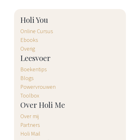
Holi You
Online Cursus
Ebooks
Overig
Leesvoer
Boekentips
Blogs
Powervrouwen
Toolbox
Over Holi Me
Over mij
Partners
Holi Mail