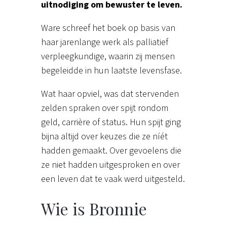
uitnodiging om bewuster te leven.
Ware schreef het boek op basis van
haar jarenlange werk als palliatief
verpleegkundige, waarin zij mensen
begeleidde in hun laatste levensfase.
Wat haar opviel, was dat stervenden
zelden spraken over spijt rondom
geld, carrière of status. Hun spijt ging
bijna altijd over keuzes die ze níét
hadden gemaakt. Over gevoelens die
ze niet hadden uitgesproken en over
een leven dat te vaak werd uitgesteld.
Wie is Bronnie