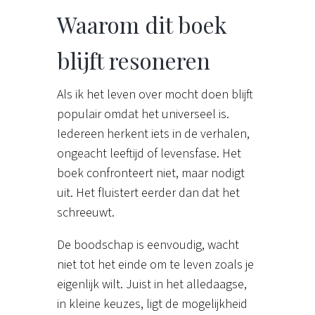
Waarom dit boek
blijft resoneren
Als ik het leven over mocht doen blijft
populair omdat het universeel is.
Iedereen herkent iets in de verhalen,
ongeacht leeftijd of levensfase. Het
boek confronteert niet, maar nodigt
uit. Het fluistert eerder dan dat het
schreeuwt.
De boodschap is eenvoudig, wacht
niet tot het einde om te leven zoals je
eigenlijk wilt. Juist in het alledaagse,
in kleine keuzes, ligt de mogelijkheid