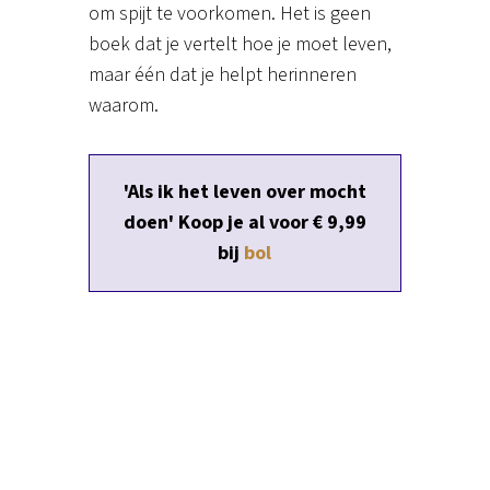
om spijt te voorkomen. Het is geen
boek dat je vertelt hoe je moet leven,
maar één dat je helpt herinneren
waarom.
'Als ik het leven over mocht
doen' Koop je al voor € 9,99
bij
bol