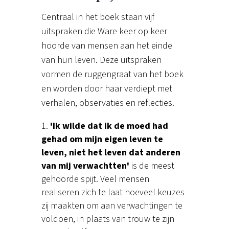
Centraal in het boek staan vijf
uitspraken die Ware keer op keer
hoorde van mensen aan het einde
van hun leven. Deze uitspraken
vormen de ruggengraat van het boek
en worden door haar verdiept met
verhalen, observaties en reflecties.
'Ik wilde dat ik de moed had
gehad om mijn eigen leven te
leven, niet het leven dat anderen
van mij verwachtten'
is de meest
gehoorde spijt. Veel mensen
realiseren zich te laat hoeveel keuzes
zij maakten om aan verwachtingen te
voldoen, in plaats van trouw te zijn