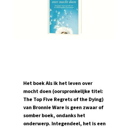
Het boek Als ik het leven over
mocht doen (oorspronkelijke titel:
The Top Five Regrets of the Dying)
van Bronnie Ware is geen zwaar of
somber boek, ondanks het
onderwerp. Integendeel, het is een