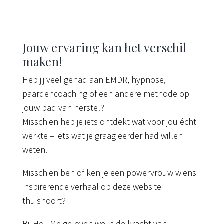
Jouw ervaring kan het verschil
maken!
Heb jij veel gehad aan EMDR, hypnose,
paardencoaching of een andere methode op
jouw pad van herstel?
Misschien heb je iets ontdekt wat voor jou écht
werkte – iets wat je graag eerder had willen
weten.
Misschien ben of ken je een powervrouw wiens
inspirerende verhaal op deze website
thuishoort?