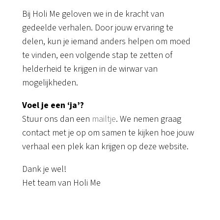
Bij Holi Me geloven we in de kracht van
gedeelde verhalen. Door jouw ervaring te
delen, kun je iemand anders helpen om moed
te vinden, een volgende stap te zetten of
helderheid te krijgen in de wirwar van
mogelijkheden.
Voel je een ‘ja’?
Stuur ons dan een
mailtje
. We nemen graag
contact met je op om samen te kijken hoe jouw
verhaal een plek kan krijgen op deze website.
Dank je wel!
Het team van Holi Me