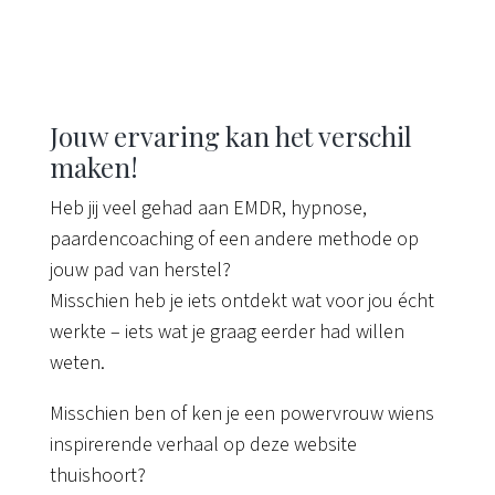
Jouw ervaring kan het verschil
maken!
Heb jij veel gehad aan EMDR, hypnose,
paardencoaching of een andere methode op
jouw pad van herstel?
Misschien heb je iets ontdekt wat voor jou écht
werkte – iets wat je graag eerder had willen
weten.
Misschien ben of ken je een powervrouw wiens
inspirerende verhaal op deze website
thuishoort?