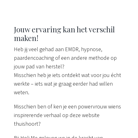
Jouw ervaring kan het verschil
maken!
Heb jij veel gehad aan EMDR, hypnose,
paardencoaching of een andere methode op
jouw pad van herstel?
Misschien heb je iets ontdekt wat voor jou écht
werkte – iets wat je graag eerder had willen
weten.
Misschien ben of ken je een powervrouw wiens
inspirerende verhaal op deze website
thuishoort?