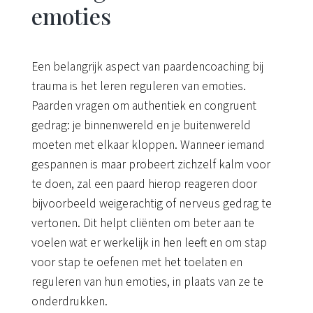
emoties
Een belangrijk aspect van paardencoaching bij
trauma is het leren reguleren van emoties.
Paarden vragen om authentiek en congruent
gedrag: je binnenwereld en je buitenwereld
moeten met elkaar kloppen. Wanneer iemand
gespannen is maar probeert zichzelf kalm voor
te doen, zal een paard hierop reageren door
bijvoorbeeld weigerachtig of nerveus gedrag te
vertonen. Dit helpt cliënten om beter aan te
voelen wat er werkelijk in hen leeft en om stap
voor stap te oefenen met het toelaten en
reguleren van hun emoties, in plaats van ze te
onderdrukken.