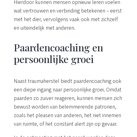
Hierdoor kunnen mensen opnieuw leren voelen
wat vertrouwen en verbinding betekenen – eerst
met het dier, vervolgens vaak ook met zichzelf
en uiteindelijk met anderen.
Paardencoaching en
persoonlijke groei
Naast traumaherstel biedt paardencoaching ook
een diepe ingang naar persoonlijke groei. Omdat
paarden zo zuiver reageren, kunnen mensen zich
bewust worden van belemmerende patronen,
zoals het pleasen van anderen, het niet innemen
van ruimte, of het constant alert zijn op gevaar.