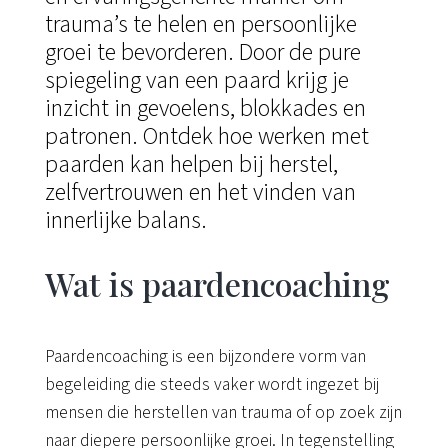
trauma’s te helen en persoonlijke
groei te bevorderen. Door de pure
spiegeling van een paard krijg je
inzicht in gevoelens, blokkades en
patronen. Ontdek hoe werken met
paarden kan helpen bij herstel,
zelfvertrouwen en het vinden van
innerlijke balans.
Wat is paardencoaching
Paardencoaching is een bijzondere vorm van
begeleiding die steeds vaker wordt ingezet bij
mensen die herstellen van trauma of op zoek zijn
naar diepere persoonlijke groei. In tegenstelling