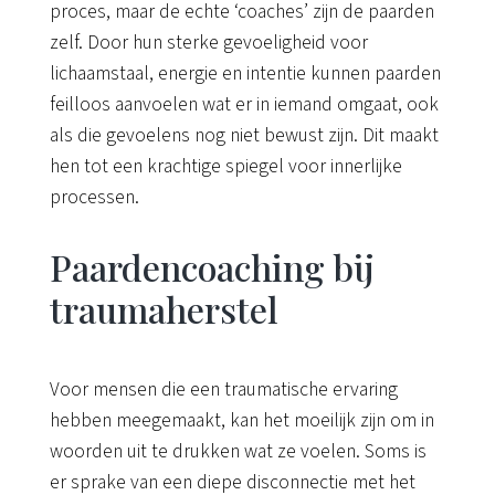
proces, maar de echte ‘coaches’ zijn de paarden
zelf. Door hun sterke gevoeligheid voor
lichaamstaal, energie en intentie kunnen paarden
feilloos aanvoelen wat er in iemand omgaat, ook
als die gevoelens nog niet bewust zijn. Dit maakt
hen tot een krachtige spiegel voor innerlijke
processen.
Paardencoaching bij
traumaherstel
Voor mensen die een traumatische ervaring
hebben meegemaakt, kan het moeilijk zijn om in
woorden uit te drukken wat ze voelen. Soms is
er sprake van een diepe disconnectie met het