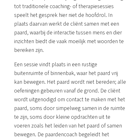
tot traditionele coaching- of therapiesessies
speelt het gesprek hier niet de hoofdrol. In
plaats daarvan werkt de cliënt samen met een
paard, waarbij de interactie tussen mens en dier
inzichten biedt die vaak moeilijk met woorden te
bereiken zijn.
Een sessie vindt plaats in een rustige
buitenruimte of binnenbak, waar het paard vrij
kan bewegen. Het paard wordt niet bereden; alle
oefeningen gebeuren vanaf de grond. De cliënt
wordt uitgenodigd om contact te maken met het
paard, soms door simpelweg samen in de ruimte
te zijn, soms door kleine opdrachten uit te
voeren zoals het leiden van het paard of samen
bewegen. De paardencoach begeleidt het