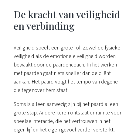
De kracht van veiligheid
en verbinding
Veiligheid speelt een grote rol. Zowel de fysieke
veiligheid als de emotionele veiligheid worden
bewaakt door de paardencoach. In het werken
met paarden gaat niets sneller dan de cliënt
aankan. Het paard volgt het tempo van degene
die tegenover hem staat.
Soms is alleen aanwezig zijn bij het paard al een
grote stap. Andere keren ontstaat er ruimte voor
speelse interactie, die het vertrouwen in het
eigen lijf en het eigen gevoel verder versterkt.