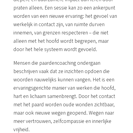
praten alleen. Een sessie kan zo een ankerpunt
worden van een nieuwe ervaring: het gevoel van
werkelijk in contact zijn, van ruimte durven
innemen, van grenzen respecteren – die niet
alleen met het hoofd wordt begrepen, maar
door het hele systeem wordt gevoeld.
Mensen die paardencoaching ondergaan
beschrijven vaak dat ze inzichten opdoen die
woorden nauwelijks kunnen vangen. Het is een
ervaringsgerichte manier van werken die hoofd,
hart en lichaam samenbrengt. Door het contact
met het paard worden oude wonden zichtbaar,
maar ook nieuwe wegen geopend. Wegen naar
meer vertrouwen, zelfcompassie en innerlijke
vrijheid.