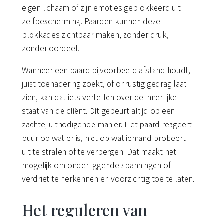
eigen lichaam of zijn emoties geblokkeerd uit
zelfbescherming. Paarden kunnen deze
blokkades zichtbaar maken, zonder druk,
zonder oordeel.
Wanneer een paard bijvoorbeeld afstand houdt,
juist toenadering zoekt, of onrustig gedrag laat
zien, kan dat iets vertellen over de innerlijke
staat van de cliënt. Dit gebeurt altijd op een
zachte, uitnodigende manier. Het paard reageert
puur op wat er is, niet op wat iemand probeert
uit te stralen of te verbergen. Dat maakt het
mogelijk om onderliggende spanningen of
verdriet te herkennen en voorzichtig toe te laten.
Het reguleren van