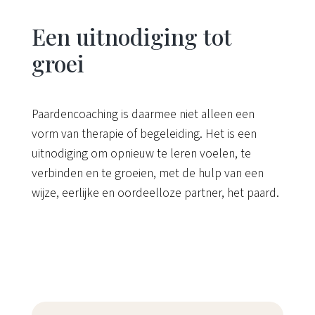
Een uitnodiging tot
groei
Paardencoaching is daarmee niet alleen een
vorm van therapie of begeleiding. Het is een
uitnodiging om opnieuw te leren voelen, te
verbinden en te groeien, met de hulp van een
wijze, eerlijke en oordeelloze partner, het paard.