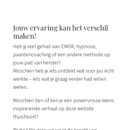
Jouw ervaring kan het verschil
maken!
Heb jij veel gehad aan EMDR, hypnose,
paardencoaching of een andere methode op
jouw pad van herstel?
Misschien heb je iets ontdekt wat voor jou écht
werkte – iets wat je graag eerder had willen
weten.
Misschien ben of ken je een powervrouw wiens
inspirerende verhaal op deze website
thuishoort?