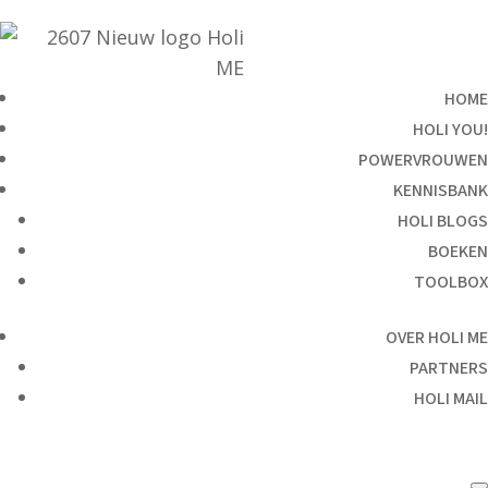
HOME
HOLI YOU!
POWERVROUWEN
KENNISBANK
HOLI BLOGS
BOEKEN
TOOLBOX
OVER HOLI ME
PARTNERS
HOLI MAIL