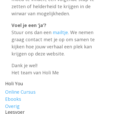
zetten of helderheid te krijgen in de
wirwar van mogelijkheden.
Voel je een ‘ja’?
Stuur ons dan een
mailtje
. We nemen
graag contact met je op om samen te
kijken hoe jouw verhaal een plek kan
krijgen op deze website.
Dank je wel!
Het team van Holi Me
Holi You
Online Cursus
Ebooks
Overig
Leesvoer