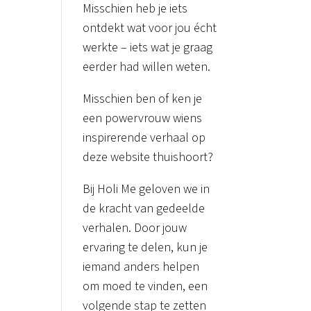
Misschien heb je iets
ontdekt wat voor jou écht
werkte – iets wat je graag
eerder had willen weten.
Misschien ben of ken je
een powervrouw wiens
inspirerende verhaal op
deze website thuishoort?
Bij Holi Me geloven we in
de kracht van gedeelde
verhalen. Door jouw
ervaring te delen, kun je
iemand anders helpen
om moed te vinden, een
volgende stap te zetten