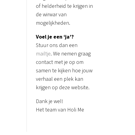
of helderheid te krijgen in
de wirwar van
mogelijkheden.
Voel je een ‘ja’?
Stuur ons dan een
mailtje
. We nemen graag
contact met je op om
samen te kijken hoe jouw
verhaal een plek kan
krijgen op deze website.
Dank je wel!
Het team van Holi Me