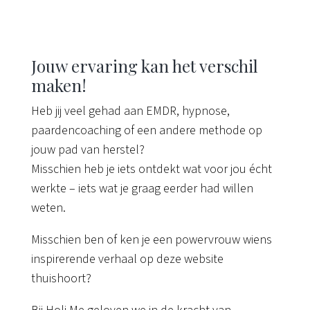
Jouw ervaring kan het verschil
maken!
Heb jij veel gehad aan EMDR, hypnose,
paardencoaching of een andere methode op
jouw pad van herstel?
Misschien heb je iets ontdekt wat voor jou écht
werkte – iets wat je graag eerder had willen
weten.
Misschien ben of ken je een powervrouw wiens
inspirerende verhaal op deze website
thuishoort?