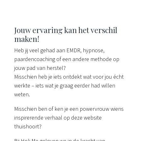
Jouw ervaring kan het verschil
maken!
Heb jij veel gehad aan EMDR, hypnose,
paardencoaching of een andere methode op
jouw pad van herstel?
Misschien heb je iets ontdekt wat voor jou écht
werkte – iets wat je graag eerder had willen
weten.
Misschien ben of ken je een powervrouw wiens
inspirerende verhaal op deze website
thuishoort?