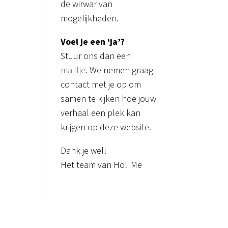
de wirwar van
mogelijkheden.
Voel je een ‘ja’?
Stuur ons dan een
mailtje
. We nemen graag
contact met je op om
samen te kijken hoe jouw
verhaal een plek kan
krijgen op deze website.
Dank je wel!
Het team van Holi Me