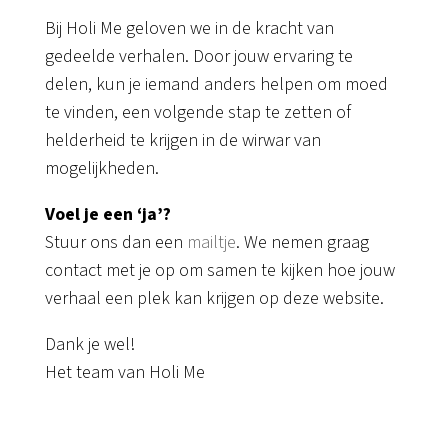
Bij Holi Me geloven we in de kracht van
gedeelde verhalen. Door jouw ervaring te
delen, kun je iemand anders helpen om moed
te vinden, een volgende stap te zetten of
helderheid te krijgen in de wirwar van
mogelijkheden.
Voel je een ‘ja’?
Stuur ons dan een
mailtje
. We nemen graag
contact met je op om samen te kijken hoe jouw
verhaal een plek kan krijgen op deze website.
Dank je wel!
Het team van Holi Me