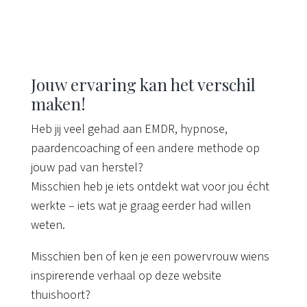
Jouw ervaring kan het verschil
maken!
Heb jij veel gehad aan EMDR, hypnose,
paardencoaching of een andere methode op
jouw pad van herstel?
Misschien heb je iets ontdekt wat voor jou écht
werkte – iets wat je graag eerder had willen
weten.
Misschien ben of ken je een powervrouw wiens
inspirerende verhaal op deze website
thuishoort?