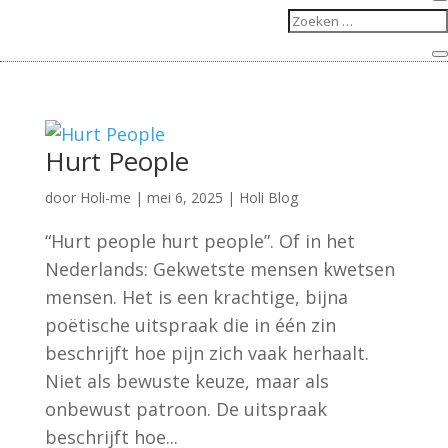
Hurt People
door
Holi-me
|
mei 6, 2025
|
Holi Blog
“Hurt people hurt people”. Of in het
Nederlands: Gekwetste mensen kwetsen
mensen. Het is een krachtige, bijna
poëtische uitspraak die in één zin
beschrijft hoe pijn zich vaak herhaalt.
Niet als bewuste keuze, maar als
onbewust patroon. De uitspraak
beschrijft hoe...