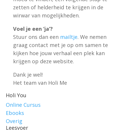
zetten of helderheid te krijgen in de
wirwar van mogelijkheden.
Voel je een ‘ja’?
Stuur ons dan een
mailtje
. We nemen
graag contact met je op om samen te
kijken hoe jouw verhaal een plek kan
krijgen op deze website.
Dank je wel!
Het team van Holi Me
Holi You
Online Cursus
Ebooks
Overig
Leesvoer