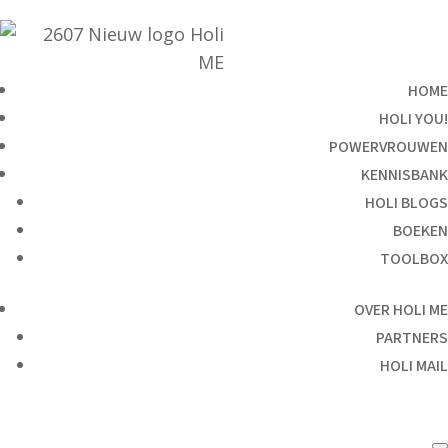
HOME
HOLI YOU!
POWERVROUWEN
KENNISBANK
HOLI BLOGS
BOEKEN
TOOLBOX
OVER HOLI ME
PARTNERS
HOLI MAIL