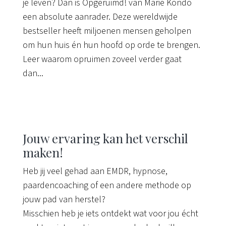
je leven? Dan is Opgeruimd! van Marie Kondo
een absolute aanrader. Deze wereldwijde
bestseller heeft miljoenen mensen geholpen
om hun huis én hun hoofd op orde te brengen.
Leer waarom opruimen zoveel verder gaat
dan...
Jouw ervaring kan het verschil
maken!
Heb jij veel gehad aan EMDR, hypnose,
paardencoaching of een andere methode op
jouw pad van herstel?
Misschien heb je iets ontdekt wat voor jou écht