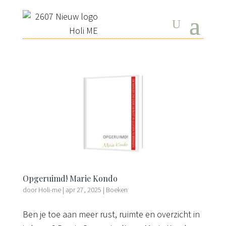
Opgeruimd! Marie Kondo
door
Holi-me
|
apr 27, 2025
|
Boeken
Ben je toe aan meer rust, ruimte en overzicht in