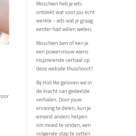
Misschien heb je iets
ontdekt wat voor jou écht
werkte – iets wat je graag
eerder had willen weten.
Misschien ben of ken je
een powervrouw wiens
inspirerende verhaal op
deze website thuishoort?
Bij Holi Me geloven we in
de kracht van gedeelde
voor
verhalen. Door jouw
ervaring te delen, kun je
iemand anders helpen
om moed te vinden, een
volgende stap te zetten