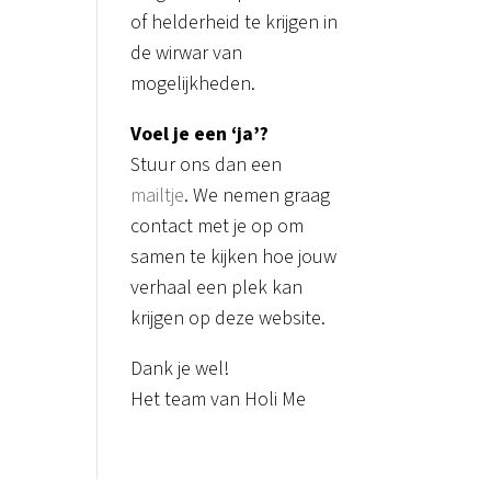
of helderheid te krijgen in
de wirwar van
mogelijkheden.
Voel je een ‘ja’?
Stuur ons dan een
mailtje
. We nemen graag
contact met je op om
samen te kijken hoe jouw
verhaal een plek kan
krijgen op deze website.
Dank je wel!
Het team van Holi Me