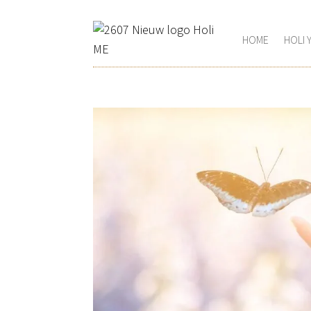
HOME
HOLI 