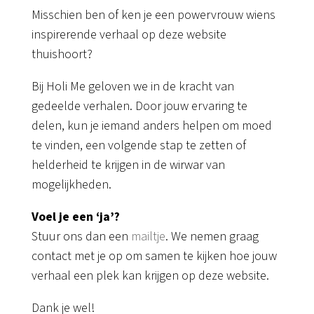
Misschien ben of ken je een powervrouw wiens
inspirerende verhaal op deze website
thuishoort?
Bij Holi Me geloven we in de kracht van
gedeelde verhalen. Door jouw ervaring te
delen, kun je iemand anders helpen om moed
te vinden, een volgende stap te zetten of
helderheid te krijgen in de wirwar van
mogelijkheden.
Voel je een ‘ja’?
Stuur ons dan een
mailtje
. We nemen graag
contact met je op om samen te kijken hoe jouw
verhaal een plek kan krijgen op deze website.
Dank je wel!