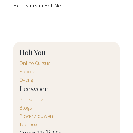
Het team van Holi Me
Holi You
Online Cursus
Ebooks
Overig
Leesvoer
Boekentips
Blogs
Powervrouwen
Toolbox