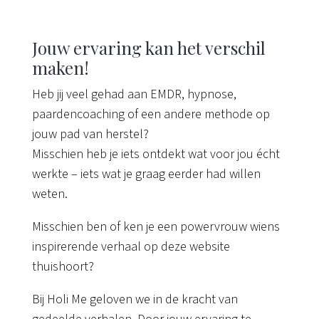
Jouw ervaring kan het verschil
maken!
Heb jij veel gehad aan EMDR, hypnose,
paardencoaching of een andere methode op
jouw pad van herstel?
Misschien heb je iets ontdekt wat voor jou écht
werkte – iets wat je graag eerder had willen
weten.
Misschien ben of ken je een powervrouw wiens
inspirerende verhaal op deze website
thuishoort?
Bij Holi Me geloven we in de kracht van