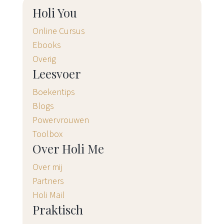
Holi You
Online Cursus
Ebooks
Overig
Leesvoer
Boekentips
Blogs
Powervrouwen
Toolbox
Over Holi Me
Over mij
Partners
Holi Mail
Praktisch