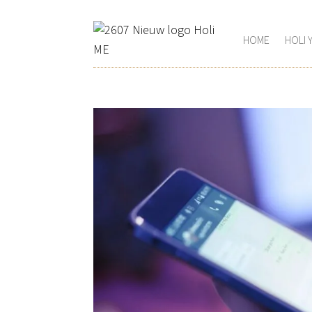
HOME
HOLI 