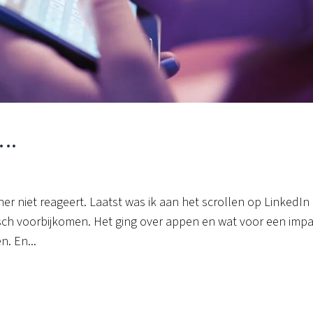
….
ner niet reageert. Laatst was ik aan het scrollen op LinkedIn
sch voorbijkomen. Het ging over appen en wat voor een impa
n. En...