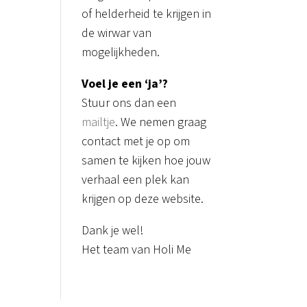
of helderheid te krijgen in
de wirwar van
mogelijkheden.
Voel je een ‘ja’?
Stuur ons dan een
mailtje
. We nemen graag
contact met je op om
samen te kijken hoe jouw
verhaal een plek kan
krijgen op deze website.
Dank je wel!
Het team van Holi Me