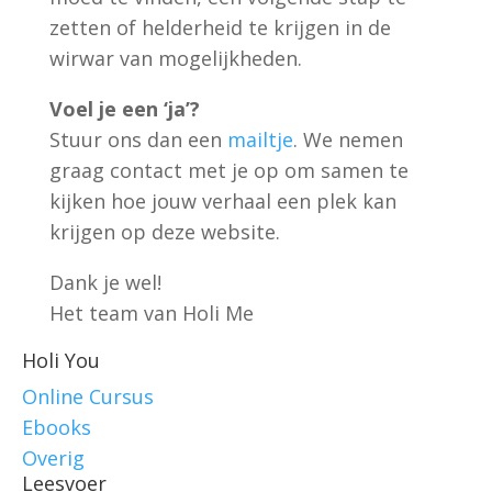
zetten of helderheid te krijgen in de
wirwar van mogelijkheden.
Voel je een ‘ja’?
Stuur ons dan een
mailtje
. We nemen
graag contact met je op om samen te
kijken hoe jouw verhaal een plek kan
krijgen op deze website.
Dank je wel!
Het team van Holi Me
Holi You
Online Cursus
Ebooks
Overig
Leesvoer