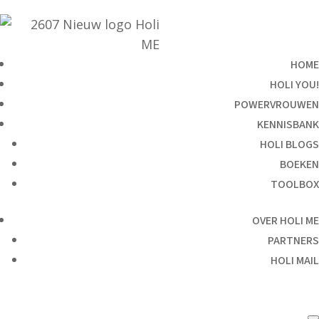
HOME
HOLI YOU!
POWERVROUWEN
KENNISBANK
HOLI BLOGS
BOEKEN
TOOLBOX
OVER HOLI ME
PARTNERS
HOLI MAIL