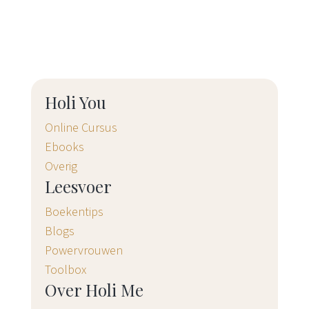
Holi You
Online Cursus
Ebooks
Overig
Leesvoer
Boekentips
Blogs
Powervrouwen
Toolbox
Over Holi Me