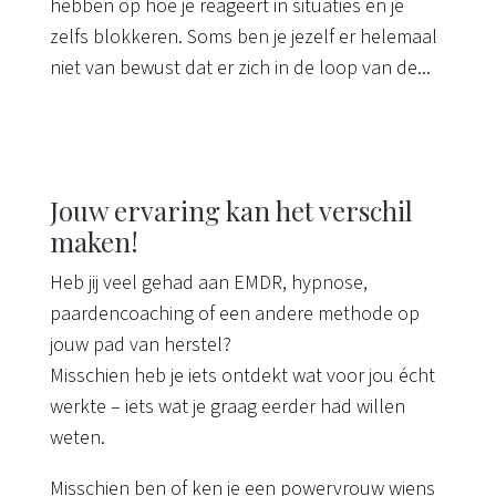
hebben op hoe je reageert in situaties en je
zelfs blokkeren. Soms ben je jezelf er helemaal
niet van bewust dat er zich in de loop van de...
Jouw ervaring kan het verschil
maken!
Heb jij veel gehad aan EMDR, hypnose,
paardencoaching of een andere methode op
jouw pad van herstel?
Misschien heb je iets ontdekt wat voor jou écht
werkte – iets wat je graag eerder had willen
weten.
Misschien ben of ken je een powervrouw wiens