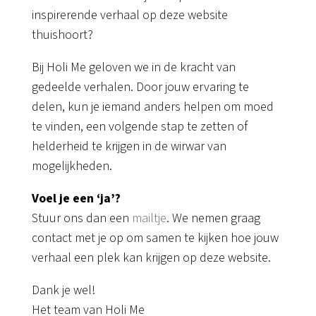
inspirerende verhaal op deze website
thuishoort?
Bij Holi Me geloven we in de kracht van
gedeelde verhalen. Door jouw ervaring te
delen, kun je iemand anders helpen om moed
te vinden, een volgende stap te zetten of
helderheid te krijgen in de wirwar van
mogelijkheden.
Voel je een ‘ja’?
Stuur ons dan een
mailtje
. We nemen graag
contact met je op om samen te kijken hoe jouw
verhaal een plek kan krijgen op deze website.
Dank je wel!
Het team van Holi Me