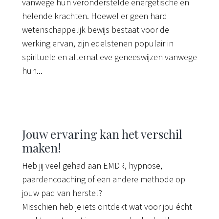
vanwege hun veronderstelde energetische en
helende krachten. Hoewel er geen hard
wetenschappelijk bewijs bestaat voor de
werking ervan, zijn edelstenen populair in
spirituele en alternatieve geneeswijzen vanwege
hun...
Jouw ervaring kan het verschil
maken!
Heb jij veel gehad aan EMDR, hypnose,
paardencoaching of een andere methode op
jouw pad van herstel?
Misschien heb je iets ontdekt wat voor jou écht