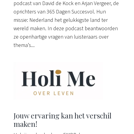
podcast van David de Kock en Arjan Vergeer, de
oprichters van 365 Dagen Succesvol. Hun
missie: Nederland het gelukkigste land ter
wereld maken. In deze podcast beantwoorden
ze openhartige vragen van luisteraars over
thema’s...
Jouw ervaring kan het verschil
maken!