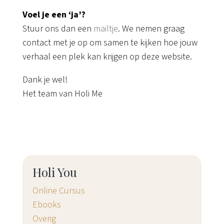
Voel je een ‘ja’?
Stuur ons dan een
mailtje
. We nemen graag
contact met je op om samen te kijken hoe jouw
verhaal een plek kan krijgen op deze website.
Dank je wel!
Het team van Holi Me
Holi You
Online Cursus
Ebooks
Overig