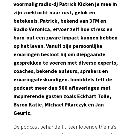
voormalig radio-dj Patrick Kicken je mee in
zijn zoektocht naar rust, geluk en
betekenis. Patrick, bekend van 3FM en
Radio Veronica, ervoer zelf hoe stress en
burn-out een zware impact kunnen hebben
op het leven. Vanuit zijn persoonlijke
ervaringen besloot hij om diepgaande
gesprekken te voeren met diverse experts,
coaches, bekende auteurs, sprekers en
ervaringsdeskundigen. Inmiddels telt de
podcast meer dan 500 afleveringen met
inspirerende gasten zoals Eckhart Tolle,
Byron Katie, Michael Pilarczyk en Jan
Geurtz.
De podcast behandelt uiteenlopende thema’s