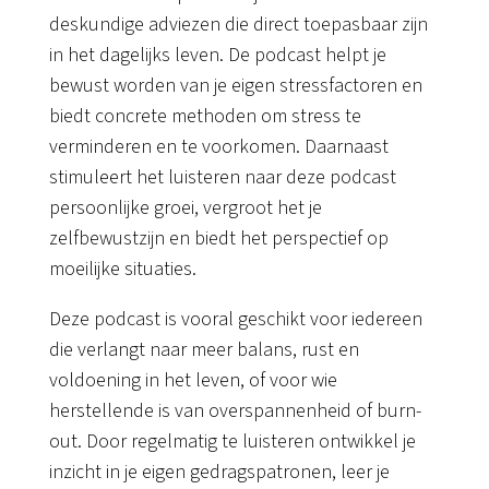
deskundige adviezen die direct toepasbaar zijn
in het dagelijks leven. De podcast helpt je
bewust worden van je eigen stressfactoren en
biedt concrete methoden om stress te
verminderen en te voorkomen. Daarnaast
stimuleert het luisteren naar deze podcast
persoonlijke groei, vergroot het je
zelfbewustzijn en biedt het perspectief op
moeilijke situaties.
Deze podcast is vooral geschikt voor iedereen
die verlangt naar meer balans, rust en
voldoening in het leven, of voor wie
herstellende is van overspannenheid of burn-
out. Door regelmatig te luisteren ontwikkel je
inzicht in je eigen gedragspatronen, leer je