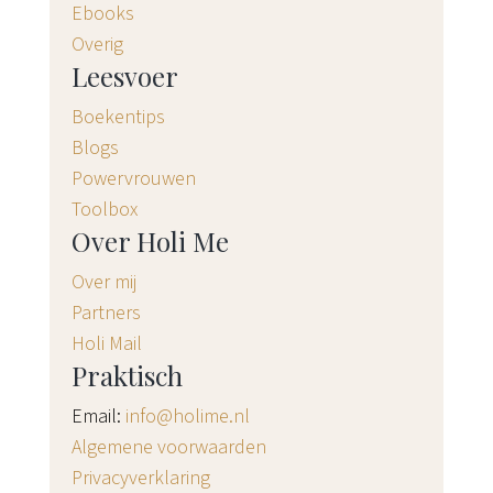
Ebooks
Overig
Leesvoer
Boekentips
Blogs
Powervrouwen
Toolbox
Over Holi Me
Over mij
Partners
Holi Mail
Praktisch
Email:
info@holime.nl
Algemene voorwaarden
Privacyverklaring