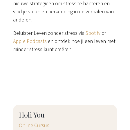
nieuwe strategieën om stress te hanteren en
vind je steun en herkenning in de verhalen van
anderen.
Beluister Leven zonder stress via
Spotify
of
Apple Podcasts
en ontdek hoe jij een leven met
minder stress kunt creëren.
Holi You
Online Cursus