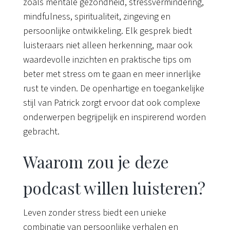
zoals mentale gezondheid, stressvermindering,
mindfulness, spiritualiteit, zingeving en
persoonlijke ontwikkeling. Elk gesprek biedt
luisteraars niet alleen herkenning, maar ook
waardevolle inzichten en praktische tips om
beter met stress om te gaan en meer innerlijke
rust te vinden. De openhartige en toegankelijke
stijl van Patrick zorgt ervoor dat ook complexe
onderwerpen begrijpelijk en inspirerend worden
gebracht.
Waarom zou je deze
podcast willen luisteren?
Leven zonder stress biedt een unieke
combinatie van persoonlijke verhalen en