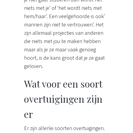
niets met je’ of ‘het wordt niets met
hem/haar’. Een veelgehoorde is ook’
mannen zijn niet te vertrouwen’. Het
zijn allemaal projecties van anderen
die niets met jou te maken hebben
maar als je ze maar vaak genoeg
hoort, is de kans groot dat je ze gaat
geloven.
Wat voor een soort
overtuigingen zijn
er
Er zijn allerlei soorten overtuigingen.