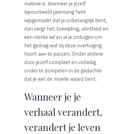
materie is. Wanneer je jezelf
bijvoorbeeld jarenlang hebt
wijsgemaakt dat je onbelangrijk bent,
dan vergt het; toewijding, alertheid en
een sterke wil en al je zintuigen om
het gedrag wat bij deze overtuiging
hoort aan te passen. Onder andere
door jezelf compleet en volledig
onder te dompelen in de gedachte
dat je wel de moeite waard bent.
Wanneer je je
verhaal verandert,
verandert je leven