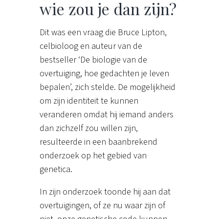
wie zou je dan zijn?
Dit was een vraag die Bruce Lipton,
celbioloog en auteur van de
bestseller ‘De biologie van de
overtuiging, hoe gedachten je leven
bepalen’, zich stelde. De mogelijkheid
om zijn identiteit te kunnen
veranderen omdat hij iemand anders
dan zichzelf zou willen zijn,
resulteerde in een baanbrekend
onderzoek op het gebied van
genetica.
In zijn onderzoek toonde hij aan dat
overtuigingen, of ze nu waar zijn of