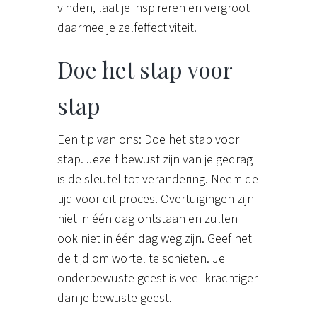
vinden, laat je inspireren en vergroot
daarmee je zelfeffectiviteit.
Doe het stap voor
stap
Een tip van ons: Doe het stap voor
stap. Jezelf bewust zijn van je gedrag
is de sleutel tot verandering. Neem de
tijd voor dit proces. Overtuigingen zijn
niet in één dag ontstaan en zullen
ook niet in één dag weg zijn. Geef het
de tijd om wortel te schieten. Je
onderbewuste geest is veel krachtiger
dan je bewuste geest.