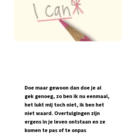
Doe maar gewoon dan doe je al
gek genoeg, zo ben ik nu eenmaal,
het lukt mij toch niet, ik ben het
niet waard. Overtuigingen zijn
ergens in je leven ontstaan en ze
komen te pas of te onpas