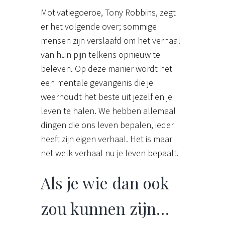
Motivatiegoeroe, Tony Robbins, zegt
er het volgende over; sommige
mensen zijn verslaafd om het verhaal
van hun pijn telkens opnieuw te
beleven. Op deze manier wordt het
een mentale gevangenis die je
weerhoudt het beste uit jezelf en je
leven te halen. We hebben allemaal
dingen die ons leven bepalen, ieder
heeft zijn eigen verhaal. Het is maar
net welk verhaal nu je leven bepaalt.
Als je wie dan ook
zou kunnen zijn…