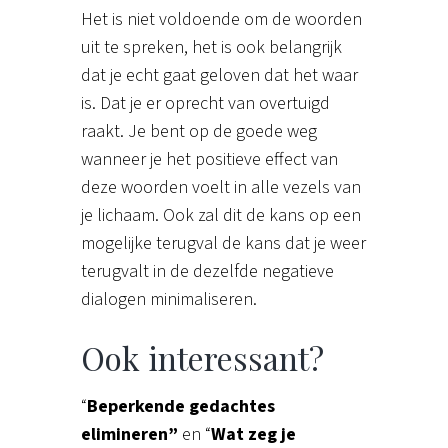
Het is niet voldoende om de woorden
uit te spreken, het is ook belangrijk
dat je echt gaat geloven dat het waar
is. Dat je er oprecht van overtuigd
raakt. Je bent op de goede weg
wanneer je het positieve effect van
deze woorden voelt in alle vezels van
je lichaam. Ook zal dit de kans op een
mogelijke terugval de kans dat je weer
terugvalt in de dezelfde negatieve
dialogen minimaliseren.
Ook interessant?
“
Beperkende gedachtes
elimineren”
en “
Wat zeg je