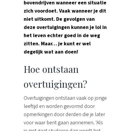
bovendrijven wanneer een situatie
zich voordoet. Vaak wanneer je dit
niet uitkomt. De gevolgen van
deze overtuigingen kunnen je lol in
het leven echter goed in de weg
zitten. Maar… je kunt er wel
degelijk wat aan doen!
Hoe ontstaan
overtuigingen?
Overtuigingen ontstaan vaak op jonge
leeftijd en worden gevormd door
opmerkingen door derden die je later
voor waar bent gaan aannemen. ‘Als
je niet gaat studeren dan wordt het