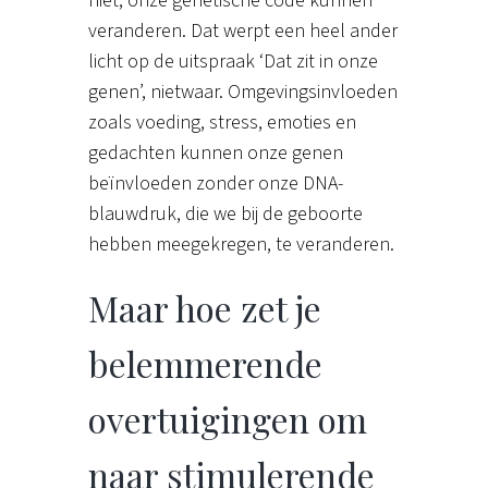
niet, onze genetische code kunnen
veranderen. Dat werpt een heel ander
licht op de uitspraak ‘Dat zit in onze
genen’, nietwaar. Omgevingsinvloeden
zoals voeding, stress, emoties en
gedachten kunnen onze genen
beïnvloeden zonder onze DNA-
blauwdruk, die we bij de geboorte
hebben meegekregen, te veranderen.
Maar hoe zet je
belemmerende
overtuigingen om
naar stimulerende