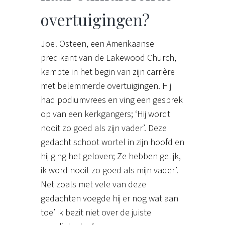
overtuigingen?
Joel Osteen, een Amerikaanse
predikant van de Lakewood Church,
kampte in het begin van zijn carrière
met belemmerde overtuigingen. Hij
had podiumvrees en ving een gesprek
op van een kerkgangers; ‘Hij wordt
nooit zo goed als zijn vader’. Deze
gedacht schoot wortel in zijn hoofd en
hij ging het geloven; Ze hebben gelijk,
ik word nooit zo goed als mijn vader’.
Net zoals met vele van deze
gedachten voegde hij er nog wat aan
toe’ ik bezit niet over de juiste