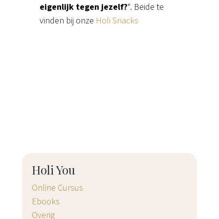
eigenlijk tegen jezelf?
“. Beide te
vinden bij onze
Holi Snacks
Holi You
Online Cursus
Ebooks
Overig