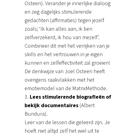
Osteen). Verander je innerlijke dialoog
en zeg dagelijks stimulerende
gedachten (affirmaties) tegen jezelf
zoals; ‘Ik kan alles aan, ik ben
zelfverzekerd, ik hou van mezelf’.
Combineer dit met het verrijken van je
skills en het vertrouwen in je eigen
kunnen en zelfeffectiviteit zal groeien!
De denkwijze van Joel Osteen heeft
overigens raakvlakken met het
emotiemodel van de MatrixMethode.
3.
Lees stimulerende biografieën of
bekijk documentaires
(Albert
Bundura).
Leer van de lessen die geleerd zijn. Je
hoeft niet altijd zelf het wiel uit te