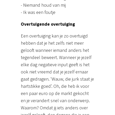
- Niemand houd van mij
- Ik was een foutje
Overtuigende overtuiging
Een overtuiging kan je zo overtuigd
hebben dat je het zelfs niet meer
gelooft wanneer iemand anders het
tegendeel beweert. Wanneer je jezelf
elke dag negatieve input geeft is het
ook niet vreemd dat je jezelf ernaar
gaat gedragen. 'Wauw, die jurk staat je
hartstikke goed’. Oh, die heb ik voor
een paar euro op de markt gekocht
en je verandert snel van onderwerp.
Waarom? Omdat jij iets anders over