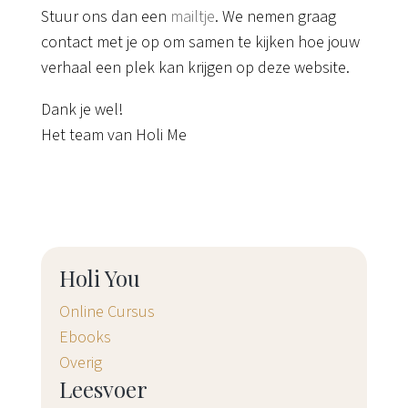
Stuur ons dan een
mailtje
. We nemen graag
contact met je op om samen te kijken hoe jouw
verhaal een plek kan krijgen op deze website.
Dank je wel!
Het team van Holi Me
Holi You
Online Cursus
Ebooks
Overig
Leesvoer