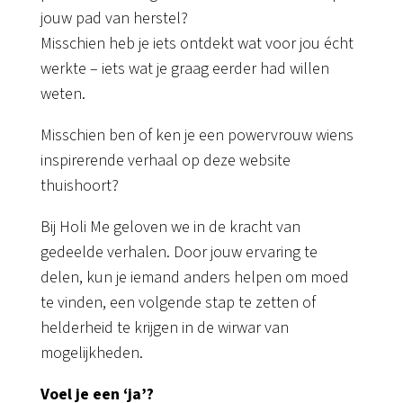
jouw pad van herstel?
Misschien heb je iets ontdekt wat voor jou écht
werkte – iets wat je graag eerder had willen
weten.
Misschien ben of ken je een powervrouw wiens
inspirerende verhaal op deze website
thuishoort?
Bij Holi Me geloven we in de kracht van
gedeelde verhalen. Door jouw ervaring te
delen, kun je iemand anders helpen om moed
te vinden, een volgende stap te zetten of
helderheid te krijgen in de wirwar van
mogelijkheden.
Voel je een ‘ja’?