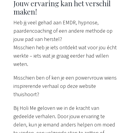
Jouw ervaring kan het verschil
maken!
Heb jij veel gehad aan EMDR, hypnose,
paardencoaching of een andere methode op
jouw pad van herstel?
Misschien heb je iets ontdekt wat voor jou écht
werkte – iets wat je graag eerder had willen
weten.
Misschien ben of ken je een powervrouw wiens
inspirerende verhaal op deze website
thuishoort?
Bij Holi Me geloven we in de kracht van
gedeelde verhalen. Door jouw ervaring te
delen, kun je iemand anders helpen om moed