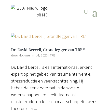
Dr. David Berceli, Grondlegger van TRE®
door
Holi-me
|
mrt 4, 2025
|
TRE
Dr. David Berceli is een internationaal erkend
expert op het gebied van traumainterventie,
stressreductie en veerkrachttraining. Hij
behaalde een doctoraat in de sociale
wetenschappen en heeft daarnaast
mastergraden in klinisch maatschappelijk werk,
theologie en...