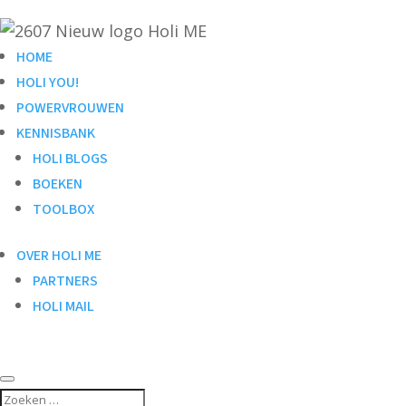
HOME
HOLI YOU!
POWERVROUWEN
KENNISBANK
HOLI BLOGS
BOEKEN
TOOLBOX
OVER HOLI ME
PARTNERS
HOLI MAIL