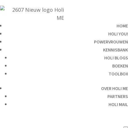
HOME
HOLI YOU!
POWERVROUWEN
KENNISBANK
HOLI BLOGS
BOEKEN
TOOLBOX
OVER HOLI ME
PARTNERS
HOLI MAIL