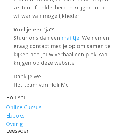
zetten of helderheid te krijgen in de
wirwar van mogelijkheden.
Voel je een ‘ja’?
Stuur ons dan een
mailtje
. We nemen
graag contact met je op om samen te
kijken hoe jouw verhaal een plek kan
krijgen op deze website.
Dank je wel!
Het team van Holi Me
Holi You
Online Cursus
Ebooks
Overig
Leesvoer